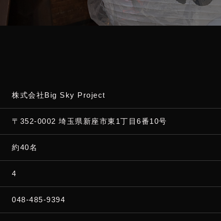
株式会社Big Sky Project
〒352-0002 埼玉県新座市東1丁目6番10号
約40名
4
048-485-9394