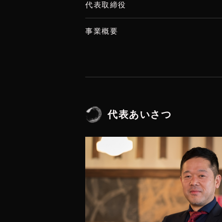
代表取締役
事業概要
代表あいさつ