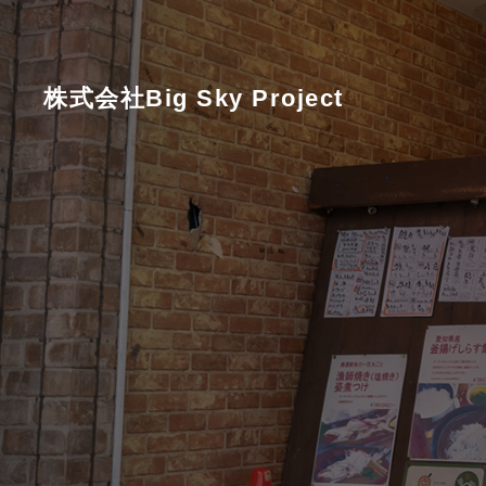
株式会社Big Sky Project