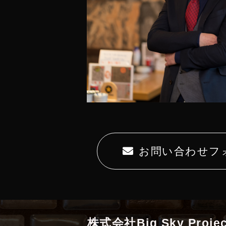
お問い合わせフ
株式会社Big Sky Projec