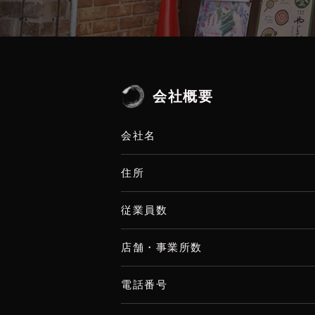
会社概要
会社名
住所
従業員数
店舗・事業所数
電話番号