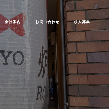
会社案内
お問い合わせ
求人募集